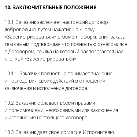
10. ЗАКЛЮЧИТЕЛЬНЫЕ ПОЛОЖЕНИЯ
10.1. Заказчик заключает настоящий договор
добровольно, путем нажатия на кнопку
«Зарегистрироваться» в момент оформления заказа,
тем самым подтверждая что полностью ознакомился
с Договором, ссылка на который располагается над
кнопкой «Зарегистрироваться»
10.1.1. Заказчик полностью понимает значение
и последствия своих действий в отношении
заключения и исполнения договора.
10.2. Заказчик обладает всеми правами
и полномочиями, необходимыми для заключения
и исполнения настоящего договора.
10.3. Заказчик дает свое согласие Исполнителю