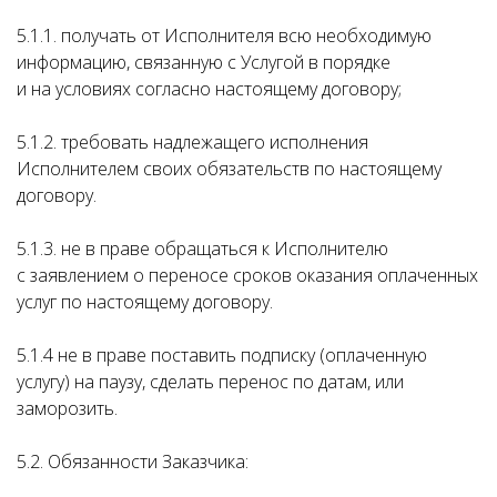
5.1.1. получать от Исполнителя всю необходимую
информацию, связанную с Услугой в порядке
и на условиях согласно настоящему договору;
5.1.2. требовать надлежащего исполнения
Исполнителем своих обязательств по настоящему
договору.
5.1.3. не в праве обращаться к Исполнителю
с заявлением о переносе сроков оказания оплаченных
услуг по настоящему договору.
5.1.4 не в праве поставить подписку (оплаченную
услугу) на паузу, сделать перенос по датам, или
заморозить.
5.2. Обязанности Заказчика: