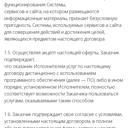
функционирования Системы,
сервисов и сайта, на котором размещаются
информационные материалы, признает безусловную
пригодность Системы, используемых сервисов и сайта
для совершения действий и достижения целей,
являющихся предметом настоящего договора.
1.5. Осуществляя акцепт настоящей оферты, Заказчик
подтверждает,
что оказание Исполнителем услуг по настоящему
договору дистанционно с использованием
программного обеспечения (далее — ПО) либо в ином
порядке, установленном Исполнителем, полностью
соответствует возможности Заказчика пользоваться
услугами, оказываемыми таким способом.
1.6. Заказчик подтверждает свое согласие с условиями,
установленными настоящим договором, в полном