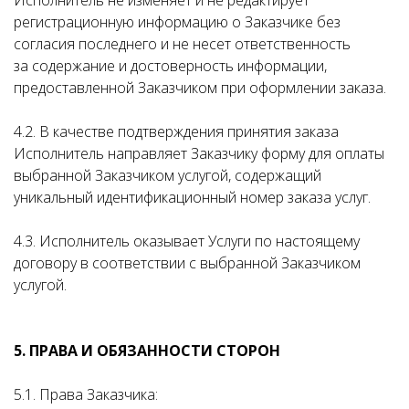
Исполнитель не изменяет и не редактирует
регистрационную информацию о Заказчике без
согласия последнего и не несет ответственность
за содержание и достоверность информации,
предоставленной Заказчиком при оформлении заказа.
4.2. В качестве подтверждения принятия заказа
Исполнитель направляет Заказчику форму для оплаты
выбранной Заказчиком услугой, содержащий
уникальный идентификационный номер заказа услуг.
4.3. Исполнитель оказывает Услуги по настоящему
договору в соответствии с выбранной Заказчиком
услугой.
5. ПРАВА И ОБЯЗАННОСТИ СТОРОН
5.1. Права Заказчика: