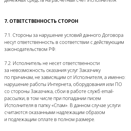
денежных средств на расчетный счет Исполнителя.
7. ОТВЕТСТВЕННОСТЬ СТОРОН
7.1. Стороны за нарушение условий данного Договора
несут ответственность в соответствии с действующим
законодательством РФ.
7.2. Исполнитель не несет ответственности
за невозможность оказания услуг Заказчику
по причинам, не зависящим от Исполнителя, а именно:
нарушение работы Интернета, оборудования или ПО
со стороны Заказчика, сбои в работе служб email-
рассылки, в том числе при попадании писем
Исполнителя в папку «Спам». В данном случае услуги
считаются оказанными надлежащим образом
и подлежащим оплате в полном размере.