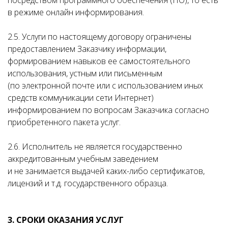
посредством программного обеспечения (ПО), то есть
в режиме онлайн информирования.
2.5. Услуги по настоящему договору ограничены
предоставлением Заказчику информации,
формированием навыков ее самостоятельного
использования, устным или письменным
(по электронной почте или с использованием иных
средств коммуникации сети Интернет)
информированием по вопросам Заказчика согласно
приобретенного пакета услуг.
2.6. Исполнитель не является государственно
аккредитованным учебным заведением
и не занимается выдачей каких-либо сертификатов,
лицензий и т.д. государственного образца.
3. СРОКИ ОКАЗАНИЯ УСЛУГ