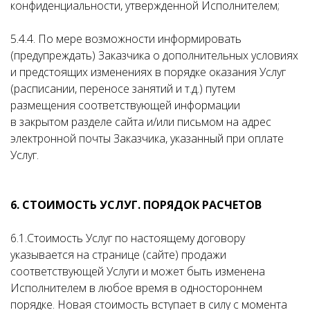
конфиденциальности, утвержденной Исполнителем;
5.4.4. По мере возможности информировать
(предупреждать) Заказчика о дополнительных условиях
и предстоящих изменениях в порядке оказания Услуг
(расписании, переносе занятий и т.д.) путем
размещения соответствующей информации
в закрытом разделе сайта и/или письмом на адрес
электронной почты Заказчика, указанный при оплате
Услуг.
6. СТОИМОСТЬ УСЛУГ. ПОРЯДОК РАСЧЕТОВ
6.1.Стоимость Услуг по настоящему договору
указывается на странице (сайте) продажи
соответствующей Услуги и может быть изменена
Исполнителем в любое время в одностороннем
порядке. Новая стоимость вступает в силу с момента