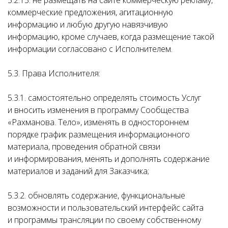
5.2.13. не размещать на сайте коммерческую рекламу,
коммерческие предложения, агитационную
информацию и любую другую навязчивую
информацию, кроме случаев, когда размещение такой
информации согласовано с Исполнителем.
5.3. Права Исполнителя:
5.3.1. самостоятельно определять стоимость Услуг
и вносить изменения в программу Сообщества
«Рахманова. Тело», изменять в одностороннем
порядке график размещения информационного
материала, проведения обратной связи
и информирования, менять и дополнять содержание
материалов и заданий для Заказчика;
5.3.2. обновлять содержание, функциональные
возможности и пользовательский интерфейс сайта
и программы трансляции по своему собственному