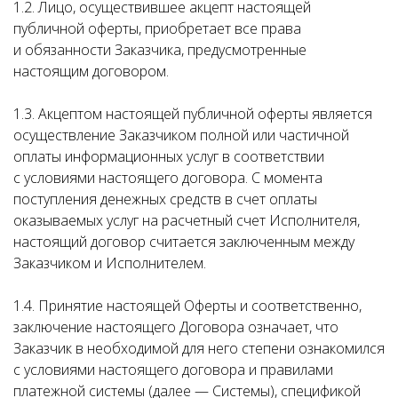
1.2. Лицо, осуществившее акцепт настоящей
публичной оферты, приобретает все права
и обязанности Заказчика, предусмотренные
настоящим договором.
1.3. Акцептом настоящей публичной оферты является
осуществление Заказчиком полной или частичной
оплаты информационных услуг в соответствии
с условиями настоящего договора. С момента
поступления денежных средств в счет оплаты
оказываемых услуг на расчетный счет Исполнителя,
настоящий договор считается заключенным между
Заказчиком и Исполнителем.
1.4. Принятие настоящей Оферты и соответственно,
заключение настоящего Договора означает, что
Заказчик в необходимой для него степени ознакомился
с условиями настоящего договора и правилами
платежной системы (далее — Системы), спецификой