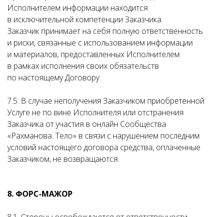
Исполнителем информации находится
в исключительной компетенции Заказчика.
Заказчик принимает на себя полную ответственность
и риски, связанные с использованием информации
и материалов, предоставленных Исполнителем
в рамках исполнения своих обязательств
по настоящему Договору.
7.5. В случае неполучения Заказчиком приобретенной
Услуге не по вине Исполнителя или отстранения
Заказчика от участия в онлайн Сообщества
«Рахманова. Тело» в связи с нарушением последним
условий настоящего договора средства, оплаченные
Заказчиком, не возвращаются.
8. ФОРС-МАЖОР