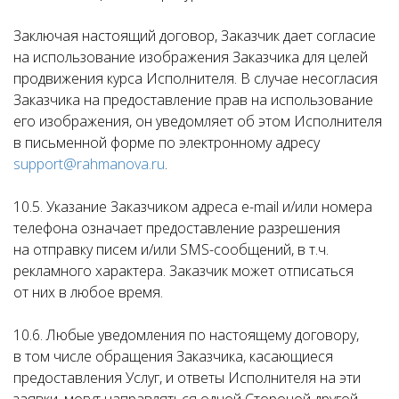
Заключая настоящий договор, Заказчик дает согласие
на использование изображения Заказчика для целей
продвижения курса Исполнителя. В случае несогласия
Заказчика на предоставление прав на использование
его изображения, он уведомляет об этом Исполнителя
в письменной форме по электронному адресу
support@rahmanova.ru
.
10.5. Указание Заказчиком адреса e-mail и/или номера
телефона означает предоставление разрешения
на отправку писем и/или SMS-сообщений, в т.ч.
рекламного характера. Заказчик может отписаться
от них в любое время.
10.6. Любые уведомления по настоящему договору,
в том числе обращения Заказчика, касающиеся
предоставления Услуг, и ответы Исполнителя на эти