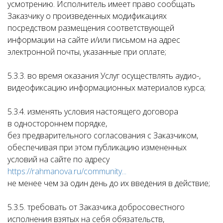
усмотрению. Исполнитель имеет право сообщать
Заказчику о произведенных модификациях
посредством размещения соответствующей
информации на сайте и/или письмом на адрес
электронной почты, указанные при оплате;
5.3.3. во время оказания Услуг осуществлять аудио-,
видеофиксацию информационных материалов курса;
5.3.4. изменять условия настоящего договора
в одностороннем порядке,
без предварительного согласования с Заказчиком,
обеспечивая при этом публикацию измененных
условий на сайте по адресу
https://rahmanova.ru/community...
не менее чем за один день до их введения в действие;
5.3.5. требовать от Заказчика добросовестного
исполнения взятых на себя обязательств,