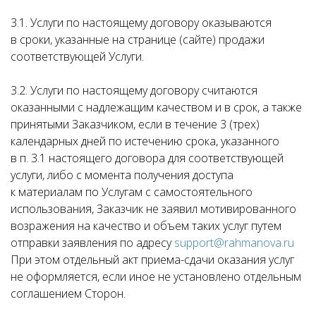
3.1. Услуги по настоящему договору оказываются
в сроки, указанные на странице (сайте) продажи
соответствующей Услуги.
3.2. Услуги по настоящему договору считаются
оказанными с надлежащим качеством и в срок, а также
принятыми Заказчиком, если в течение 3 (трех)
календарных дней по истечению срока, указанного
в п. 3.1 настоящего договора для соответствующей
услуги, либо с момента получения доступа
к материалам по Услугам с самостоятельного
использования, Заказчик не заявил мотивированного
возражения на качество и объем таких услуг путем
отправки заявления по адресу
support@rahmanova.ru
При этом отдельный акт приема-сдачи оказания услуг
не оформляется, если иное не установлено отдельным
соглашением Сторон.