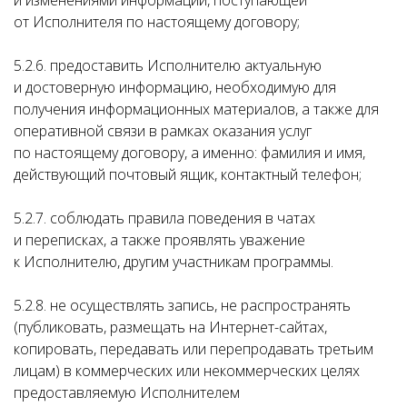
и изменениями информации, поступающей
от Исполнителя по настоящему договору;
5.2.6. предоставить Исполнителю актуальную
и достоверную информацию, необходимую для
получения информационных материалов, а также для
оперативной связи в рамках оказания услуг
по настоящему договору, а именно: фамилия и имя,
действующий почтовый ящик, контактный телефон;
5.2.7. соблюдать правила поведения в чатах
и переписках, а также проявлять уважение
к Исполнителю, другим участникам программы.
5.2.8. не осуществлять запись, не распространять
(публиковать, размещать на Интернет-сайтах,
копировать, передавать или перепродавать третьим
лицам) в коммерческих или некоммерческих целях
предоставляемую Исполнителем