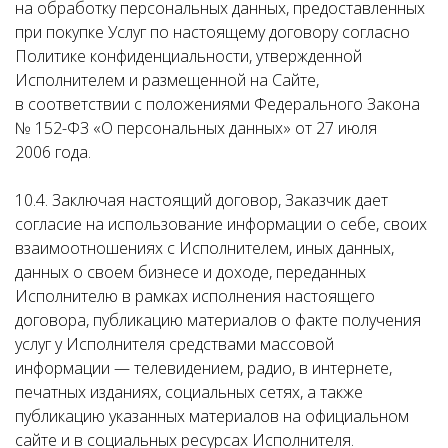
на обработку персональных данных, предоставленных
при покупке Услуг по настоящему договору согласно
Политике конфиденциальности, утвержденной
Исполнителем и размещенной на Сайте,
в соответствии с положениями Федерального Закона
№ 152-ФЗ «О персональных данных» от 27 июля
2006 года.
10.4. Заключая настоящий договор, Заказчик дает
согласие на использование информации о себе, своих
взаимоотношениях с Исполнителем, иных данных,
данных о своем бизнесе и доходе, переданных
Исполнителю в рамках исполнения настоящего
договора, публикацию материалов о факте получения
услуг у Исполнителя средствами массовой
информации — телевидением, радио, в интернете,
печатных изданиях, социальных сетях, а также
публикацию указанных материалов на официальном
сайте и в социальных ресурсах Исполнителя.