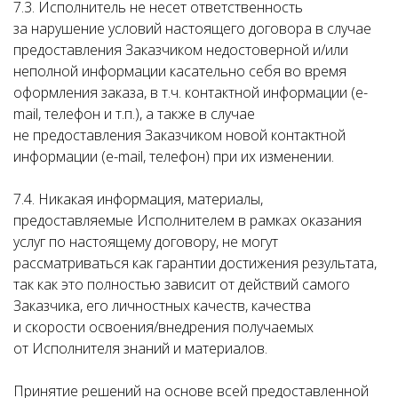
7.3. Исполнитель не несет ответственность
за нарушение условий настоящего договора в случае
предоставления Заказчиком недостоверной и/или
неполной информации касательно себя во время
оформления заказа, в т.ч. контактной информации (e-
mail, телефон и т.п.), а также в случае
не предоставления Заказчиком новой контактной
информации (e-mail, телефон) при их изменении.
7.4. Никакая информация, материалы,
предоставляемые Исполнителем в рамках оказания
услуг по настоящему договору, не могут
рассматриваться как гарантии достижения результата,
так как это полностью зависит от действий самого
Заказчика, его личностных качеств, качества
и скорости освоения/внедрения получаемых
от Исполнителя знаний и материалов.
Принятие решений на основе всей предоставленной