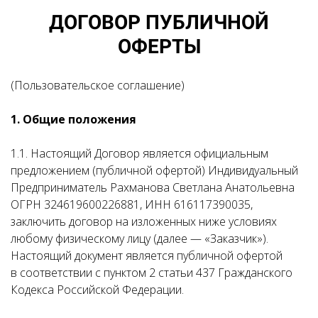
ДОГОВОР ПУБЛИЧНОЙ
ОФЕРТЫ
(Пользовательское соглашение)
1. Общие положения
1.1. Настоящий Договор является официальным
предложением (публичной офертой) Индивидуальный
Предприниматель Рахманова Светлана Анатольевна
ОГРН 324619600226881, ИНН 616117390035,
заключить договор на изложенных ниже условиях
любому физическому лицу (далее — «Заказчик»).
Настоящий документ является публичной офертой
в соответствии с пунктом 2 статьи 437 Гражданского
Кодекса Российской Федерации.