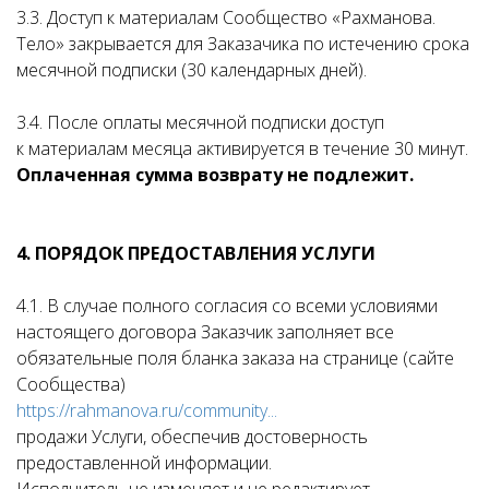
3.3. Доступ к материалам Сообщество «Рахманова.
Тело» закрывается для Заказачика по истечению срока
месячной подписки (30 календарных дней).
3.4. После оплаты месячной подписки доступ
к материалам месяца активируется в течение 30 минут.
Оплаченная сумма возврату не подлежит.
4. ПОРЯДОК ПРЕДОСТАВЛЕНИЯ УСЛУГИ
4.1. В случае полного согласия со всеми условиями
настоящего договора Заказчик заполняет все
обязательные поля бланка заказа на странице (сайте
Сообщества)
https://rahmanova.ru/community...
продажи Услуги, обеспечив достоверность
предоставленной информации.