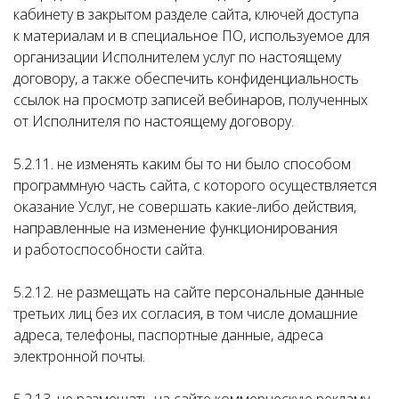
кабинету в закрытом разделе сайта, ключей доступа
к материалам и в специальное ПО, используемое для
организации Исполнителем услуг по настоящему
договору, а также обеспечить конфиденциальность
ссылок на просмотр записей вебинаров, полученных
от Исполнителя по настоящему договору.
5.2.11. не изменять каким бы то ни было способом
программную часть сайта, с которого осуществляется
оказание Услуг, не совершать какие-либо действия,
направленные на изменение функционирования
и работоспособности сайта.
5.2.12. не размещать на сайте персональные данные
третьих лиц без их согласия, в том числе домашние
адреса, телефоны, паспортные данные, адреса
электронной почты.