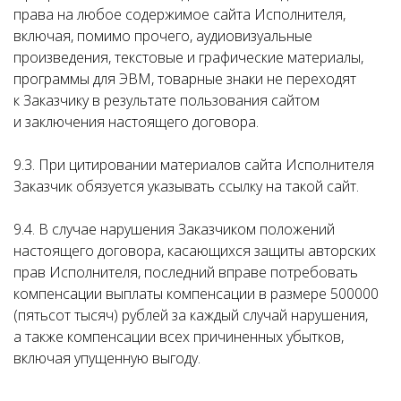
права на любое содержимое сайта Исполнителя,
включая, помимо прочего, аудиовизуальные
произведения, текстовые и графические материалы,
программы для ЭВМ, товарные знаки не переходят
к Заказчику в результате пользования сайтом
и заключения настоящего договора.
9.3. При цитировании материалов сайта Исполнителя
Заказчик обязуется указывать ссылку на такой сайт.
9.4. В случае нарушения Заказчиком положений
настоящего договора, касающихся защиты авторских
прав Исполнителя, последний вправе потребовать
компенсации выплаты компенсации в размере 500000
(пятьсот тысяч) рублей за каждый случай нарушения,
а также компенсации всех причиненных убытков,
включая упущенную выгоду.