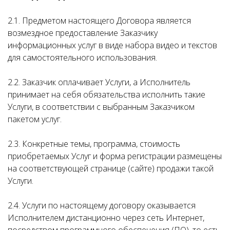
2.1. Предметом настоящего Договора является
возмездное предоставление Заказчику
информационных услуг в виде набора видео и текстов
для самостоятельного использования.
2.2. Заказчик оплачивает Услуги, а Исполнитель
принимает на себя обязательства исполнить такие
Услуги, в соответствии с выбранным Заказчиком
пакетом услуг.
2.3. Конкретные темы, программа, стоимость
приобретаемых Услуг и форма регистрации размещены
на соответствующей странице (сайте) продажи такой
Услуги.
2.4. Услуги по настоящему договору оказывается
Исполнителем дистанционно через сеть Интернет,