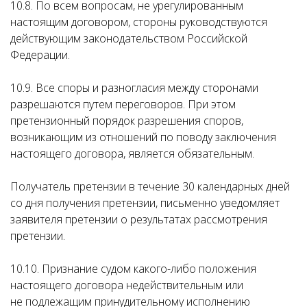
10.8. По всем вопросам, не урегулированным
настоящим договором, стороны руководствуются
действующим законодательством Российской
Федерации.
10.9. Все споры и разногласия между сторонами
разрешаются путем переговоров. При этом
претензионный порядок разрешения споров,
возникающим из отношений по поводу заключения
настоящего договора, является обязательным.
Получатель претензии в течение 30 календарных дней
со дня получения претензии, письменно уведомляет
заявителя претензии о результатах рассмотрения
претензии.
10.10. Признание судом какого-либо положения
настоящего договора недействительным или
не подлежащим принудительному исполнению