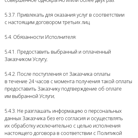
совершенное однократно и/или более двух раз.
5.3.7. Привлекать для оказания услуг в соответствии
с настоящим договором третьих лиц.
5.4. Обязанности Исполнителя:
5.4.1. Предоставить выбранный и оплаченный
Заказчиком Услугу;
5.4.2. После поступления от Заказчика оплаты
в течение 24 часов с момента получения такой оплаты
предоставить Заказчику подтверждение об оплате
им выбранной Услуги;
5.4.3. Не разглашать информацию о персональных
данных Заказчика без его согласия и осуществлять
их обработку исключительно с целью исполнения
настоящего договора в соответствии с Политикой