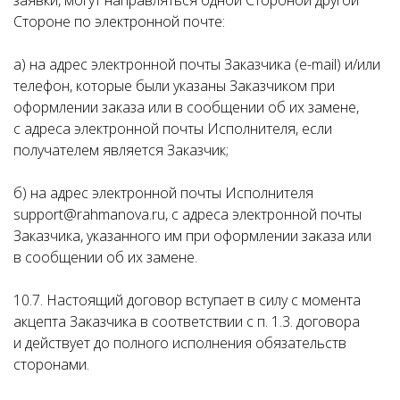
заявки, могут направляться одной Стороной другой
Стороне по электронной почте:
а) на адрес электронной почты Заказчика (e-mail) и/или
телефон, которые были указаны Заказчиком при
оформлении заказа или в сообщении об их замене,
с адреса электронной почты Исполнителя, если
получателем является Заказчик;
б) на адрес электронной почты Исполнителя
support@rahmanova.ru, с адреса электронной почты
Заказчика, указанного им при оформлении заказа или
в сообщении об их замене.
10.7. Настоящий договор вступает в силу с момента
акцепта Заказчика в соответствии с п. 1.3. договора
и действует до полного исполнения обязательств
сторонами.