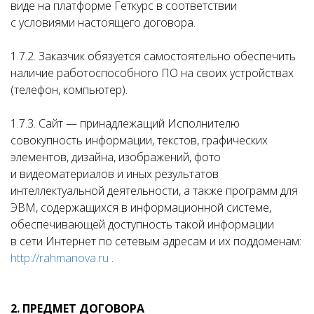
виде на платформе Геткурс в соответствии
с условиями настоящего договора.
1.7.2. Заказчик обязуется самостоятельно обеспечить
наличие работоспособного ПО на своих устройствах
(телефон, компьютер).
1.7.3. Сайт — принадлежащий Исполнителю
совокупность информации, текстов, графических
элементов, дизайна, изображений, фото
и видеоматериалов и иных результатов
интеллектуальной деятельности, а также программ для
ЭВМ, содержащихся в информационной системе,
обеспечивающей доступность такой информации
в сети Интернет по сетевым адресам и их поддоменам:
http://rahmanova.ru
.
2. ПРЕДМЕТ ДОГОВОРА