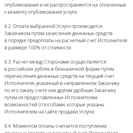
опубликования и не распространяется на оплаченные
к моменту опубликования услуги.
6.2. Оплата выбранной Услуги производится
Заказчиком путем зачисления денежных средств
в порядке предоплаты на расчетный счет Исполнителя
в размере 100% от стоимости.
6.3. Расчет между Сторонами осуществляется
в российских рублях в безналичной форме путем
перечисления денежных средств на текущий счет
Исполнителя, указанный в направленном Заказчику
по его заказу счете или другим удобным Заказчику
путем из предоставленных Исполнителем
возможностей (способами, которые указаны
Исполнителем на сайте продажи Услуги).
6.4. Моментом оплаты считается поступление