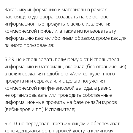
Заказчику информацию и материалы в рамках
настоящего договора, создавать на ее основе
информационные продукты с целью извлечения
коммерческой прибыли, а также использовать эту
информацию каким-либо иным образом, кроме как для
личного пользования;
5.2.9. не использовать получаемую от Исполнителя
информацию и материалы, включая (без ограничения)
в целях создания подобного и/или конкурентного
продукта или сервиса или с целью получения
коммерческой или финансовой выгоды, а равно
не организовывать или проводить собственные
информационные продукты на базе онлайн курсов
(вебинаров и т.п.) Исполнителя;
5.2.10. не передавать третьим лицам и обеспечивать
конфиденциальность паролей доступа к личному