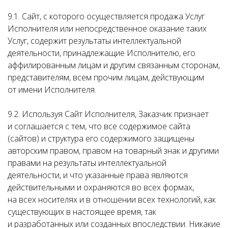
9.1. Сайт, с которого осуществляется продажа Услуг
Исполнителя или непосредственное оказание таких
Услуг, содержит результаты интеллектуальной
деятельности, принадлежащие Исполнителю, его
аффилированным лицам и другим связанным сторонам,
представителям, всем прочим лицам, действующим
от имени Исполнителя.
9.2. Используя Сайт Исполнителя, Заказчик признает
и соглашается с тем, что все содержимое сайта
(сайтов) и структура его содержимого защищены
авторским правом, правом на товарный знак и другими
правами на результаты интеллектуальной
деятельности, и что указанные права являются
действительными и охраняются во всех формах,
на всех носителях и в отношении всех технологий, как
существующих в настоящее время, так
и разработанных или созданных впоследствии. Никакие