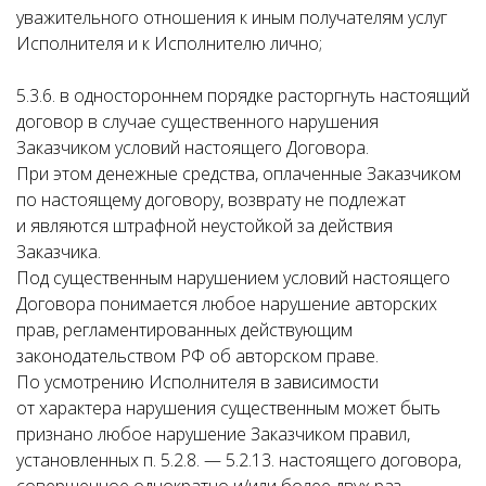
уважительного отношения к иным получателям услуг
Исполнителя и к Исполнителю лично;
5.3.6. в одностороннем порядке расторгнуть настоящий
договор в случае существенного нарушения
Заказчиком условий настоящего Договора.
При этом денежные средства, оплаченные Заказчиком
по настоящему договору, возврату не подлежат
и являются штрафной неустойкой за действия
Заказчика.
Под существенным нарушением условий настоящего
Договора понимается любое нарушение авторских
прав, регламентированных действующим
законодательством РФ об авторском праве.
По усмотрению Исполнителя в зависимости
от характера нарушения существенным может быть
признано любое нарушение Заказчиком правил,
установленных п. 5.2.8. — 5.2.13. настоящего договора,